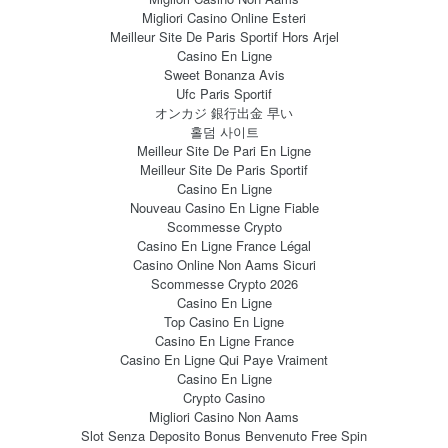
Migliori Casino Online Esteri
Meilleur Site De Paris Sportif Hors Arjel
Casino En Ligne
Sweet Bonanza Avis
Ufc Paris Sportif
オンカジ 銀行出金 早い
홀덤 사이트
Meilleur Site De Pari En Ligne
Meilleur Site De Paris Sportif
Casino En Ligne
Nouveau Casino En Ligne Fiable
Scommesse Crypto
Casino En Ligne France Légal
Casino Online Non Aams Sicuri
Scommesse Crypto 2026
Casino En Ligne
Top Casino En Ligne
Casino En Ligne France
Casino En Ligne Qui Paye Vraiment
Casino En Ligne
Crypto Casino
Migliori Casino Non Aams
Slot Senza Deposito Bonus Benvenuto Free Spin