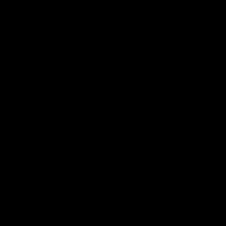
+
you
shop
follow
magazine
bag
0
Non Aams Casino
Paris Sportif Crypto
Meilleur Live Casino
Casino Retrait Immédiat
Casino En Ligne
3
S