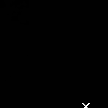
rming South
ive siblings
×