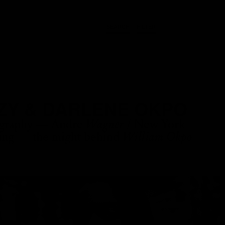
MAGAZINE
SEARCH
FILTER
ZZY & DARLENE OKPO
graphy — Andre
Wagner
/ New York
ring — the might behind
William Okpo
1