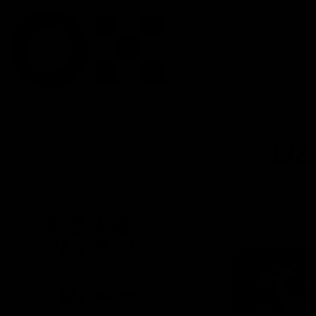
LI
photo
featu
2015103